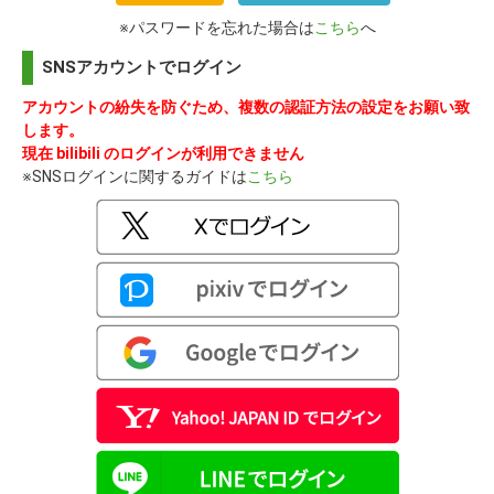
※パスワードを忘れた場合は
こちら
へ
SNSアカウントでログイン
アカウントの紛失を防ぐため、複数の認証方法の設定をお願い致
します。
現在 bilibili のログインが利用できません
※SNSログインに関するガイドは
こちら