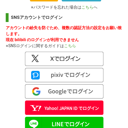
※パスワードを忘れた場合は
こちら
へ
SNSアカウントでログイン
アカウントの紛失を防ぐため、複数の認証方法の設定をお願い致
します。
現在 bilibili のログインが利用できません
※SNSログインに関するガイドは
こちら