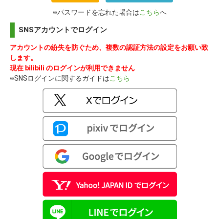
※パスワードを忘れた場合は
こちら
へ
SNSアカウントでログイン
アカウントの紛失を防ぐため、複数の認証方法の設定をお願い致
します。
現在 bilibili のログインが利用できません
※SNSログインに関するガイドは
こちら