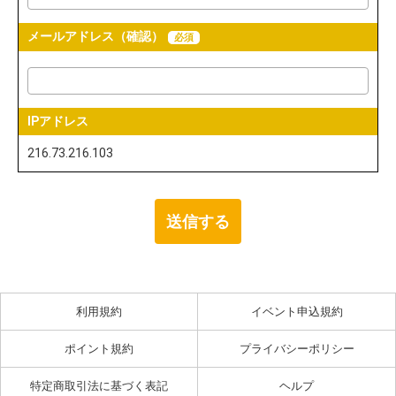
メールアドレス（確認）
必須
IPアドレス
216.73.216.103
利用規約
イベント申込規約
ポイント規約
プライバシーポリシー
特定商取引法に基づく表記
ヘルプ