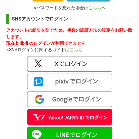
※パスワードを忘れた場合は
こちら
へ
SNSアカウントでログイン
アカウントの紛失を防ぐため、複数の認証方法の設定をお願い致
します。
現在 bilibili のログインが利用できません
※SNSログインに関するガイドは
こちら