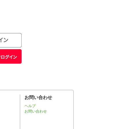
お問い合わせ
ヘルプ
お問い合わせ