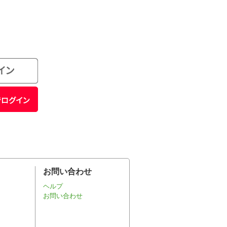
お問い合わせ
ヘルプ
お問い合わせ