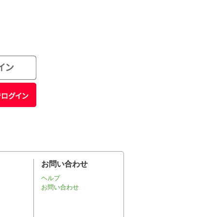
お問い合わせ
ヘルプ
お問い合わせ