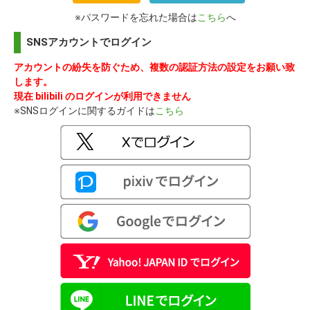
※パスワードを忘れた場合は
こちら
へ
SNSアカウントでログイン
アカウントの紛失を防ぐため、複数の認証方法の設定をお願い致
します。
現在 bilibili のログインが利用できません
※SNSログインに関するガイドは
こちら