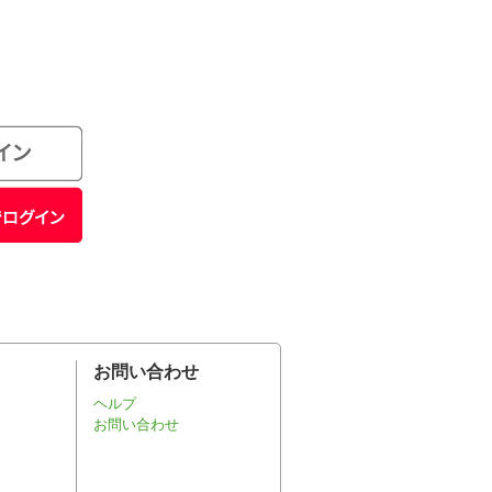
お問い合わせ
ヘルプ
お問い合わせ