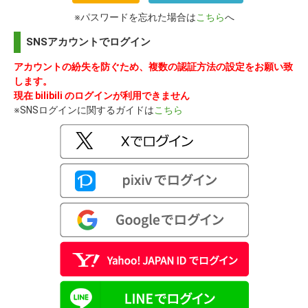
※パスワードを忘れた場合は
こちら
へ
SNSアカウントでログイン
アカウントの紛失を防ぐため、複数の認証方法の設定をお願い致
します。
現在 bilibili のログインが利用できません
※SNSログインに関するガイドは
こちら