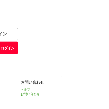
お問い合わせ
ヘルプ
お問い合わせ