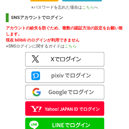
※パスワードを忘れた場合は
こちら
へ
SNSアカウントでログイン
アカウントの紛失を防ぐため、複数の認証方法の設定をお願い致
します。
現在 bilibili のログインが利用できません
※SNSログインに関するガイドは
こちら