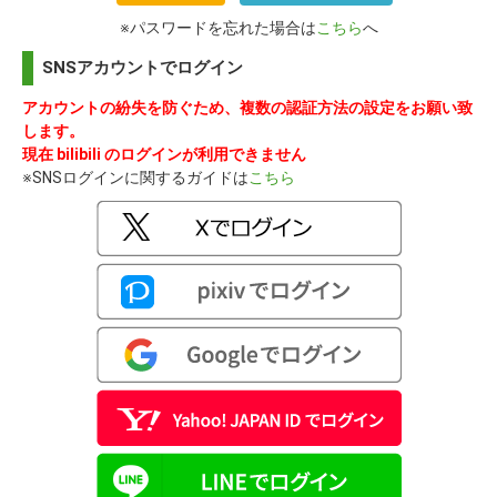
※パスワードを忘れた場合は
こちら
へ
SNSアカウントでログイン
アカウントの紛失を防ぐため、複数の認証方法の設定をお願い致
します。
現在 bilibili のログインが利用できません
※SNSログインに関するガイドは
こちら