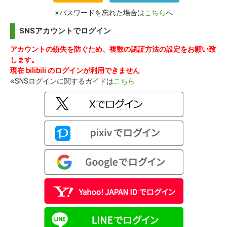
※パスワードを忘れた場合は
こちら
へ
SNSアカウントでログイン
アカウントの紛失を防ぐため、複数の認証方法の設定をお願い致
します。
現在 bilibili のログインが利用できません
※SNSログインに関するガイドは
こちら